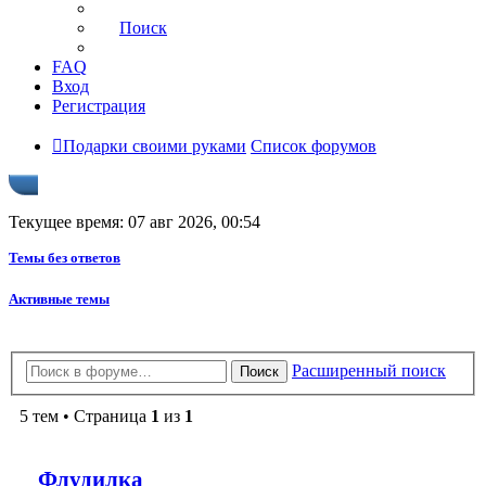
Поиск
FAQ
Вход
Регистрация
Подарки своими руками
Список форумов
Текущее время: 07 авг 2026, 00:54
Темы без ответов
Активные темы
Расширенный поиск
Поиск
5 тем • Страница
1
из
1
Флудилка