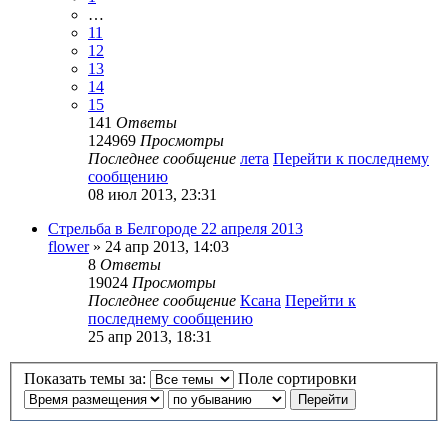
…
11
12
13
14
15
141
Ответы
124969
Просмотры
Последнее сообщение
лета
Перейти к последнему
сообщению
08 июл 2013, 23:31
Стрельба в Белгороде 22 апреля 2013
flower
» 24 апр 2013, 14:03
8
Ответы
19024
Просмотры
Последнее сообщение
Ксана
Перейти к
последнему сообщению
25 апр 2013, 18:31
Показать темы за:
Поле сортировки