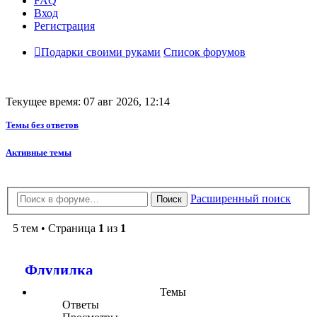
FAQ
Вход
Регистрация
Подарки своими руками
Список форумов
Текущее время: 07 авг 2026, 12:14
Темы без ответов
Активные темы
Расширенный поиск
Поиск
5 тем • Страница
1
из
1
Флудилка
Темы
Ответы