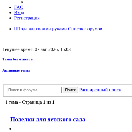
FAQ
Вход
Регистрация
Подарки своими руками
Список форумов
Текущее время: 07 авг 2026, 15:03
Темы без ответов
Активные темы
Расширенный поиск
Поиск
1 тема • Страница
1
из
1
Поделки для детского сада