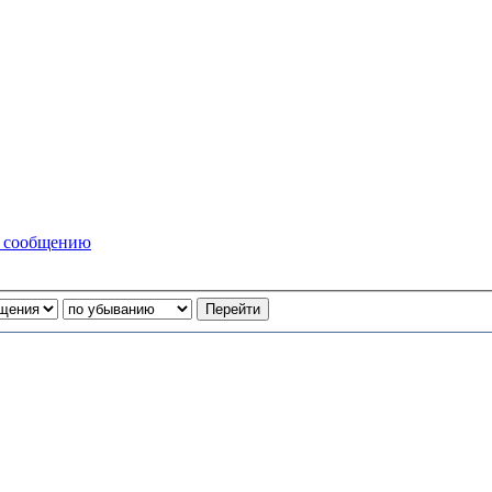
у сообщению