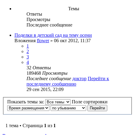
Темы
Ответы
Просмотры
Последнее сообщение
Поделки в детский сад на тему осени
Вложения
flower
» 06 окт 2012, 11:37
1
2
3
4
32
Ответы
189468
Просмотры
Последнее сообщение
доктор
Перейти к
последнему сообщению
29 сен 2015, 22:09
Показать темы за:
Поле сортировки
1 тема • Страница
1
из
1