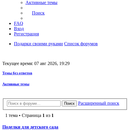
Активные темы
Поиск
FAQ
Вход
Регистрация
Подарки своими руками
Список форумов
Текущее время: 07 авг 2026, 19:29
Темы без ответов
Активные темы
Расширенный поиск
Поиск
1 тема • Страница
1
из
1
Поделки для детского сада