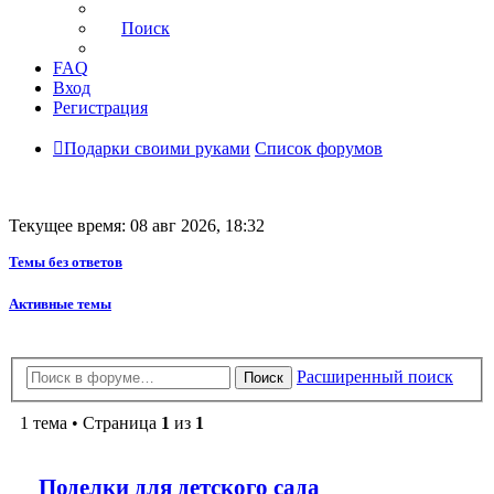
Поиск
FAQ
Вход
Регистрация
Подарки своими руками
Список форумов
Текущее время: 08 авг 2026, 18:32
Темы без ответов
Активные темы
Расширенный поиск
Поиск
1 тема • Страница
1
из
1
Поделки для детского сада