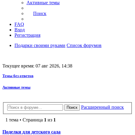
Активные темы
Поиск
FAQ
Вход
Регистрация
Подарки своими руками
Список форумов
Текущее время: 07 авг 2026, 14:38
Темы без ответов
Активные темы
Расширенный поиск
Поиск
1 тема • Страница
1
из
1
Поделки для детского сада