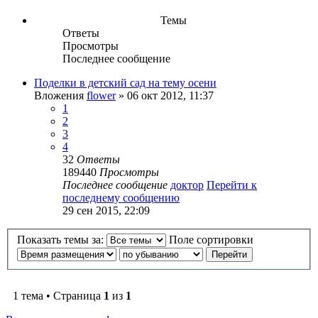
Темы
Ответы
Просмотры
Последнее сообщение
Поделки в детский сад на тему осени
Вложения
flower
» 06 окт 2012, 11:37
1
2
3
4
32
Ответы
189440
Просмотры
Последнее сообщение
доктор
Перейти к
последнему сообщению
29 сен 2015, 22:09
Показать темы за:
Поле сортировки
1 тема • Страница
1
из
1