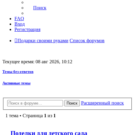
Поиск
FAQ
Вход
Регистрация
Подарки своими руками
Список форумов
Текущее время: 08 авг 2026, 10:12
Темы без ответов
Активные темы
Расширенный поиск
Поиск
1 тема • Страница
1
из
1
Поделки для детского сада