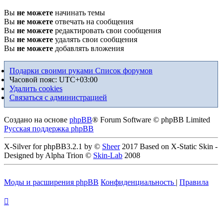
Вы
не можете
начинать темы
Вы
не можете
отвечать на сообщения
Вы
не можете
редактировать свои сообщения
Вы
не можете
удалять свои сообщения
Вы
не можете
добавлять вложения
Подарки своими руками
Список форумов
Часовой пояс:
UTC+03:00
Удалить cookies
Связаться с администрацией
Создано на основе
phpBB
® Forum Software © phpBB Limited
Русская поддержка phpBB
X-Silver for phpBB3.2.1 by ©
Sheer
2017 Based on X-Static Skin -
Designed by Alpha Trion ©
Skin-Lab
2008
Моды и расширения phpBB
Конфиденциальность
|
Правила