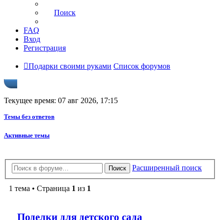
Поиск
FAQ
Вход
Регистрация
Подарки своими руками
Список форумов
Текущее время: 07 авг 2026, 17:15
Темы без ответов
Активные темы
Расширенный поиск
Поиск
1 тема • Страница
1
из
1
Поделки для детского сада