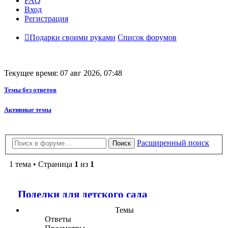
FAQ
Вход
Регистрация
Подарки своими руками
Список форумов
Текущее время: 07 авг 2026, 07:48
Темы без ответов
Активные темы
Расширенный поиск
Поиск
1 тема • Страница
1
из
1
Поделки для детского сада
Темы
Ответы