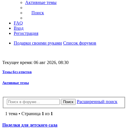
Активные темы
Поиск
FAQ
Вход
Регистрация
Подарки своими руками
Список форумов
Текущее время: 06 авг 2026, 08:30
Темы без ответов
Активные темы
Расширенный поиск
Поиск
1 тема • Страница
1
из
1
Поделки для детского сада