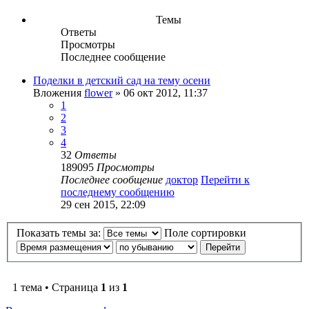
Темы
Ответы
Просмотры
Последнее сообщение
Поделки в детский сад на тему осени
Вложения
flower
» 06 окт 2012, 11:37
1
2
3
4
32
Ответы
189095
Просмотры
Последнее сообщение
доктор
Перейти к
последнему сообщению
29 сен 2015, 22:09
Показать темы за:
Поле сортировки
1 тема • Страница
1
из
1