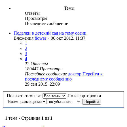
Темы
Ответы
Просмотры
Последнее сообщение
Поделки в детский сад на тему осени
Вложения
flower
» 06 окт 2012, 11:37
1
2
3
4
32
Ответы
189447
Просмотры
Последнее сообщение
доктор
Перейти к
последнему сообщению
29 сен 2015, 22:09
Показать темы за:
Поле сортировки
1 тема • Страница
1
из
1