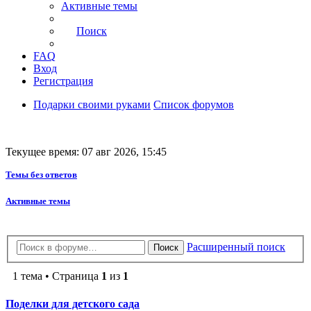
Активные темы
Поиск
FAQ
Вход
Регистрация
Подарки своими руками
Список форумов
Текущее время: 07 авг 2026, 15:45
Темы без ответов
Активные темы
Расширенный поиск
Поиск
1 тема • Страница
1
из
1
Поделки для детского сада