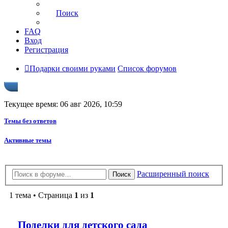
Поиск
FAQ
Вход
Регистрация
Подарки своими руками
Список форумов
Текущее время: 06 авг 2026, 10:59
Темы без ответов
Активные темы
Расширенный поиск
Поиск
1 тема • Страница
1
из
1
Поделки для детского сада