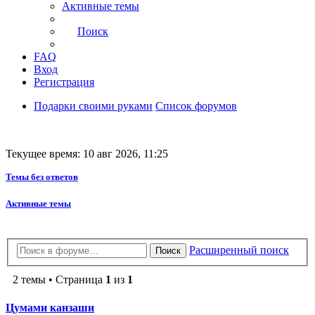
Активные темы
Поиск
FAQ
Вход
Регистрация
Подарки своими руками
Список форумов
Текущее время: 10 авг 2026, 11:25
Темы без ответов
Активные темы
Расширенный поиск
Поиск
2 темы • Страница
1
из
1
Цумами канзаши