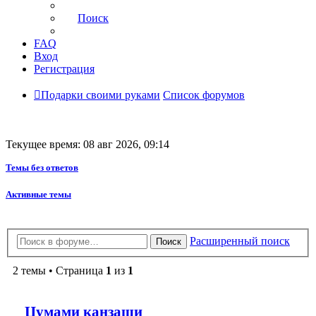
Поиск
FAQ
Вход
Регистрация
Подарки своими руками
Список форумов
Текущее время: 08 авг 2026, 09:14
Темы без ответов
Активные темы
Расширенный поиск
Поиск
2 темы • Страница
1
из
1
Цумами канзаши