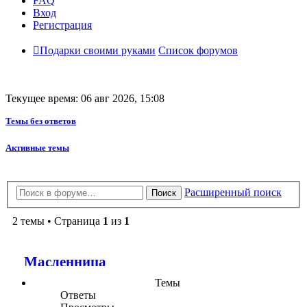
FAQ
Вход
Регистрация
Подарки своими руками
Список форумов
Текущее время: 06 авг 2026, 15:08
Темы без ответов
Активные темы
Расширенный поиск
Поиск
2 темы • Страница
1
из
1
Масленница
Темы
Ответы