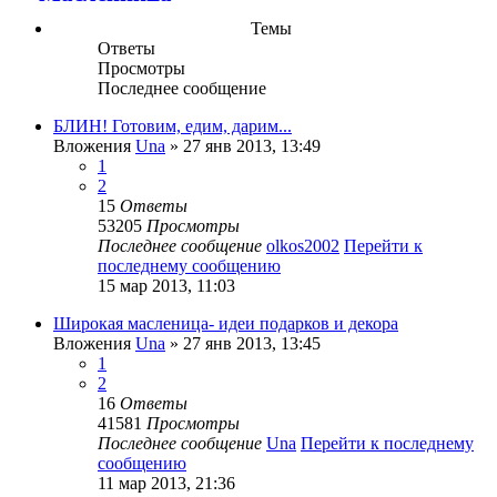
Темы
Ответы
Просмотры
Последнее сообщение
БЛИН! Готовим, едим, дарим...
Вложения
Una
» 27 янв 2013, 13:49
1
2
15
Ответы
53205
Просмотры
Последнее сообщение
olkos2002
Перейти к
последнему сообщению
15 мар 2013, 11:03
Широкая масленица- идеи подарков и декора
Вложения
Una
» 27 янв 2013, 13:45
1
2
16
Ответы
41581
Просмотры
Последнее сообщение
Una
Перейти к последнему
сообщению
11 мар 2013, 21:36