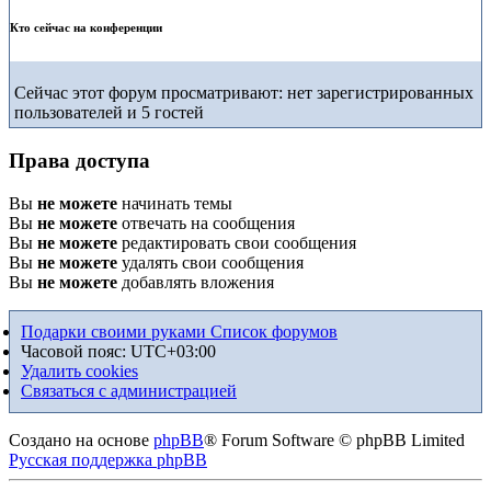
Кто сейчас на конференции
Сейчас этот форум просматривают: нет зарегистрированных
пользователей и 5 гостей
Права доступа
Вы
не можете
начинать темы
Вы
не можете
отвечать на сообщения
Вы
не можете
редактировать свои сообщения
Вы
не можете
удалять свои сообщения
Вы
не можете
добавлять вложения
Подарки своими руками
Список форумов
Часовой пояс:
UTC+03:00
Удалить cookies
Связаться с администрацией
Создано на основе
phpBB
® Forum Software © phpBB Limited
Русская поддержка phpBB