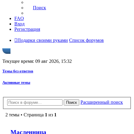
Поиск
FAQ
Вход
Регистрация
Подарки своими руками
Список форумов
Текущее время: 09 авг 2026, 15:32
Темы без ответов
Активные темы
Расширенный поиск
Поиск
2 темы • Страница
1
из
1
Масленница