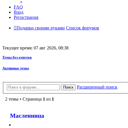
FAQ
Вход
Регистрация
Подарки своими руками
Список форумов
Текущее время: 07 авг 2026, 08:38
Темы без ответов
Активные темы
Расширенный поиск
Поиск
2 темы • Страница
1
из
1
Масленница