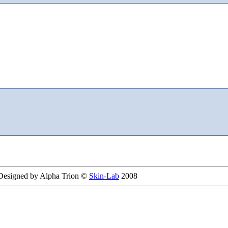
 Designed by Alpha Trion ©
Skin-Lab
2008