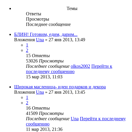
Темы
Ответы
Просмотры
Последнее сообщение
БЛИН! Готовим, едим, дарим...
Вложения
Una
» 27 янв 2013, 13:49
1
2
15
Ответы
53026
Просмотры
Последнее сообщение
olkos2002
Перейти к
последнему сообщению
15 мар 2013, 11:03
Широкая масленица- идеи подарков и декора
Вложения
Una
» 27 янв 2013, 13:45
1
2
16
Ответы
41509
Просмотры
Последнее сообщение
Una
Перейти к последнему
сообщению
11 мар 2013, 21:36