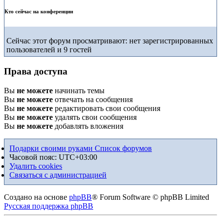
Кто сейчас на конференции
Сейчас этот форум просматривают: нет зарегистрированных
пользователей и 9 гостей
Права доступа
Вы
не можете
начинать темы
Вы
не можете
отвечать на сообщения
Вы
не можете
редактировать свои сообщения
Вы
не можете
удалять свои сообщения
Вы
не можете
добавлять вложения
Подарки своими руками
Список форумов
Часовой пояс:
UTC+03:00
Удалить cookies
Связаться с администрацией
Создано на основе
phpBB
® Forum Software © phpBB Limited
Русская поддержка phpBB