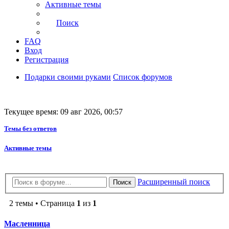
Активные темы
Поиск
FAQ
Вход
Регистрация
Подарки своими руками
Список форумов
Текущее время: 09 авг 2026, 00:57
Темы без ответов
Активные темы
Расширенный поиск
Поиск
2 темы • Страница
1
из
1
Масленница