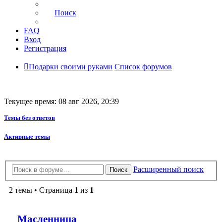
Поиск
FAQ
Вход
Регистрация
Подарки своими руками
Список форумов
Текущее время: 08 авг 2026, 20:39
Темы без ответов
Активные темы
Расширенный поиск
Поиск
2 темы • Страница
1
из
1
Масленница