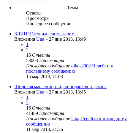
Темы
Ответы
Просмотры
Последнее сообщение
БЛИН! Готовим, едим, дарим...
Вложения
Una
» 27 янв 2013, 13:49
1
2
15
Ответы
53003
Просмотры
Последнее сообщение
olkos2002
Перейти к
последнему сообщению
15 мар 2013, 11:03
Широкая масленица- идеи подарков и декора
Вложения
Una
» 27 янв 2013, 13:45
1
2
16
Ответы
41489
Просмотры
Последнее сообщение
Una
Перейти к последнему
сообщению
11 мар 2013, 21:36