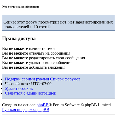
Кто сейчас на конференции
Сейчас этот форум просматривают: нет зарегистрированных
пользователей и 10 гостей
Права доступа
Вы
не можете
начинать темы
Вы
не можете
отвечать на сообщения
Вы
не можете
редактировать свои сообщения
Вы
не можете
удалять свои сообщения
Вы
не можете
добавлять вложения
Подарки своими руками
Список форумов
Часовой пояс:
UTC+03:00
Удалить cookies
Связаться с администрацией
Создано на основе
phpBB
® Forum Software © phpBB Limited
Русская поддержка phpBB