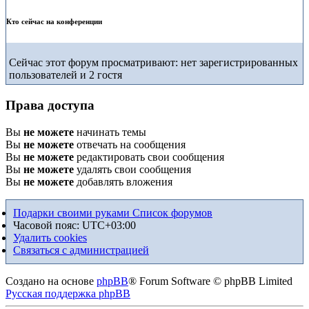
Кто сейчас на конференции
Сейчас этот форум просматривают: нет зарегистрированных
пользователей и 2 гостя
Права доступа
Вы
не можете
начинать темы
Вы
не можете
отвечать на сообщения
Вы
не можете
редактировать свои сообщения
Вы
не можете
удалять свои сообщения
Вы
не можете
добавлять вложения
Подарки своими руками
Список форумов
Часовой пояс:
UTC+03:00
Удалить cookies
Связаться с администрацией
Создано на основе
phpBB
® Forum Software © phpBB Limited
Русская поддержка phpBB