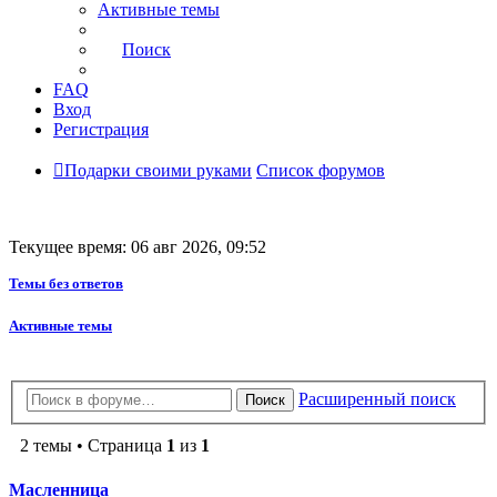
Активные темы
Поиск
FAQ
Вход
Регистрация
Подарки своими руками
Список форумов
Текущее время: 06 авг 2026, 09:52
Темы без ответов
Активные темы
Расширенный поиск
Поиск
2 темы • Страница
1
из
1
Масленница