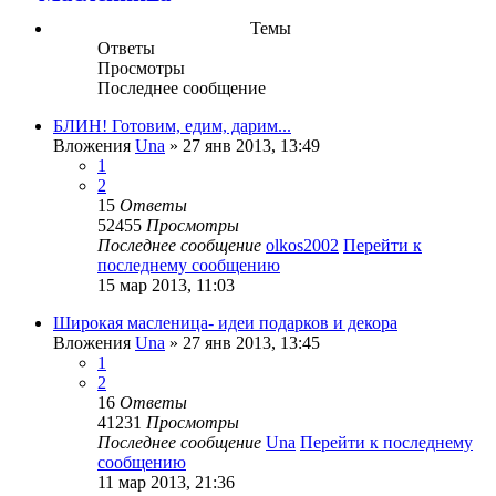
Темы
Ответы
Просмотры
Последнее сообщение
БЛИН! Готовим, едим, дарим...
Вложения
Una
» 27 янв 2013, 13:49
1
2
15
Ответы
52455
Просмотры
Последнее сообщение
olkos2002
Перейти к
последнему сообщению
15 мар 2013, 11:03
Широкая масленица- идеи подарков и декора
Вложения
Una
» 27 янв 2013, 13:45
1
2
16
Ответы
41231
Просмотры
Последнее сообщение
Una
Перейти к последнему
сообщению
11 мар 2013, 21:36