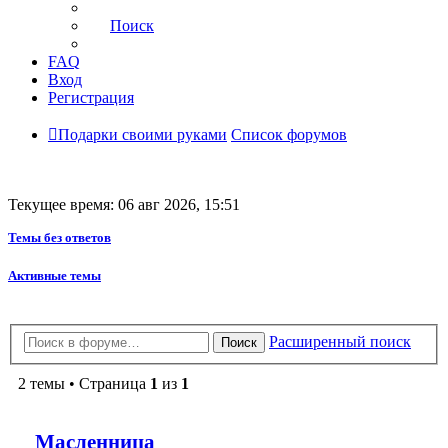
Поиск
FAQ
Вход
Регистрация
Подарки своими руками
Список форумов
Текущее время: 06 авг 2026, 15:51
Темы без ответов
Активные темы
Расширенный поиск
Поиск
2 темы • Страница
1
из
1
Масленница