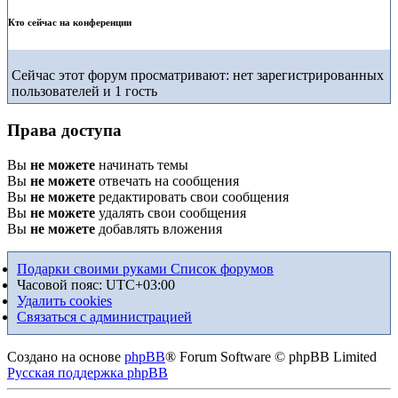
Кто сейчас на конференции
Сейчас этот форум просматривают: нет зарегистрированных
пользователей и 1 гость
Права доступа
Вы
не можете
начинать темы
Вы
не можете
отвечать на сообщения
Вы
не можете
редактировать свои сообщения
Вы
не можете
удалять свои сообщения
Вы
не можете
добавлять вложения
Подарки своими руками
Список форумов
Часовой пояс:
UTC+03:00
Удалить cookies
Связаться с администрацией
Создано на основе
phpBB
® Forum Software © phpBB Limited
Русская поддержка phpBB