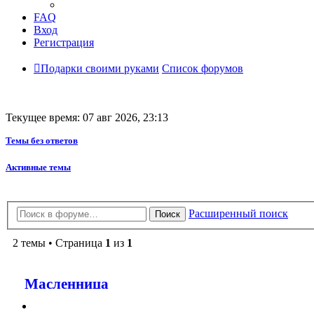
FAQ
Вход
Регистрация
Подарки своими руками
Список форумов
Текущее время: 07 авг 2026, 23:13
Темы без ответов
Активные темы
Расширенный поиск
Поиск
2 темы • Страница
1
из
1
Масленница