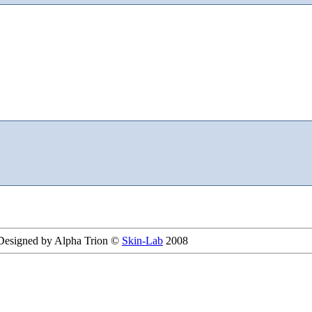
 Designed by Alpha Trion ©
Skin-Lab
2008