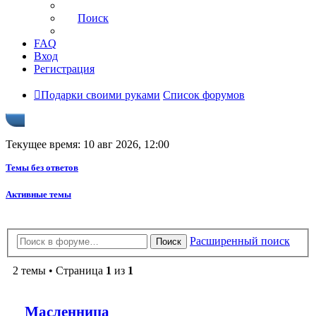
Поиск
FAQ
Вход
Регистрация
Подарки своими руками
Список форумов
Текущее время: 10 авг 2026, 12:00
Темы без ответов
Активные темы
Расширенный поиск
Поиск
2 темы • Страница
1
из
1
Масленница