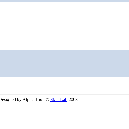
 Designed by Alpha Trion ©
Skin-Lab
2008