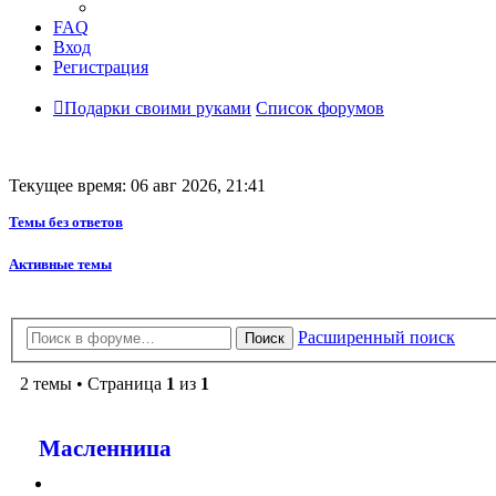
FAQ
Вход
Регистрация
Подарки своими руками
Список форумов
Текущее время: 06 авг 2026, 21:41
Темы без ответов
Активные темы
Расширенный поиск
Поиск
2 темы • Страница
1
из
1
Масленница