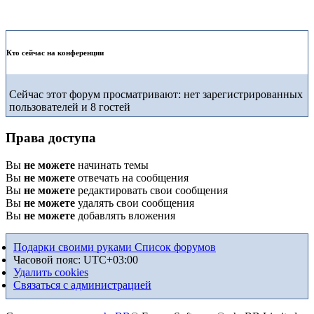
Кто сейчас на конференции
Сейчас этот форум просматривают: нет зарегистрированных
пользователей и 8 гостей
Права доступа
Вы
не можете
начинать темы
Вы
не можете
отвечать на сообщения
Вы
не можете
редактировать свои сообщения
Вы
не можете
удалять свои сообщения
Вы
не можете
добавлять вложения
Подарки своими руками
Список форумов
Часовой пояс:
UTC+03:00
Удалить cookies
Связаться с администрацией