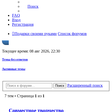
Поиск
FAQ
Вход
Регистрация
Подарки своими руками
Список форумов
Текущее время: 08 авг 2026, 22:30
Темы без ответов
Активные темы
Расширенный поиск
Поиск
7 тем • Страница
1
из
1
Совместное творчество