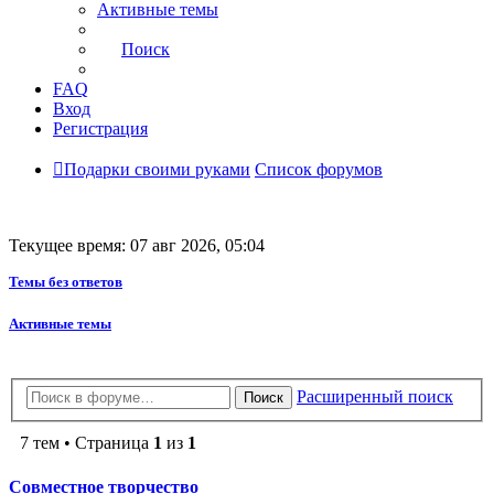
Активные темы
Поиск
FAQ
Вход
Регистрация
Подарки своими руками
Список форумов
Текущее время: 07 авг 2026, 05:04
Темы без ответов
Активные темы
Расширенный поиск
Поиск
7 тем • Страница
1
из
1
Совместное творчество