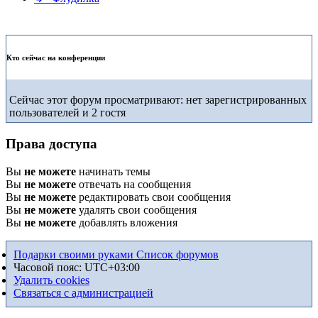
Кто сейчас на конференции
Сейчас этот форум просматривают: нет зарегистрированных
пользователей и 2 гостя
Права доступа
Вы
не можете
начинать темы
Вы
не можете
отвечать на сообщения
Вы
не можете
редактировать свои сообщения
Вы
не можете
удалять свои сообщения
Вы
не можете
добавлять вложения
Подарки своими руками
Список форумов
Часовой пояс:
UTC+03:00
Удалить cookies
Связаться с администрацией