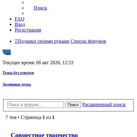
Поиск
FAQ
Вход
Регистрация
Подарки своими руками
Список форумов
Текущее время: 06 авг 2026, 12:33
Темы без ответов
Активные темы
Расширенный поиск
Поиск
7 тем • Страница
1
из
1
Совместное творчество