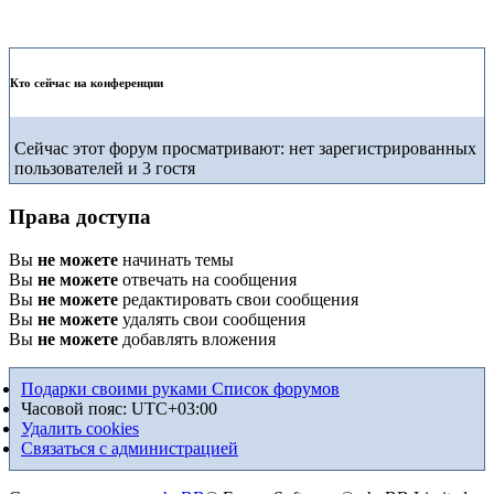
Кто сейчас на конференции
Сейчас этот форум просматривают: нет зарегистрированных
пользователей и 3 гостя
Права доступа
Вы
не можете
начинать темы
Вы
не можете
отвечать на сообщения
Вы
не можете
редактировать свои сообщения
Вы
не можете
удалять свои сообщения
Вы
не можете
добавлять вложения
Подарки своими руками
Список форумов
Часовой пояс:
UTC+03:00
Удалить cookies
Связаться с администрацией