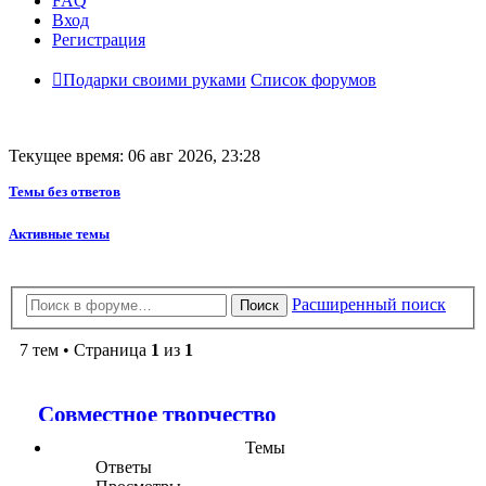
FAQ
Вход
Регистрация
Подарки своими руками
Список форумов
Текущее время: 06 авг 2026, 23:28
Темы без ответов
Активные темы
Расширенный поиск
Поиск
7 тем • Страница
1
из
1
Совместное творчество
Темы
Ответы