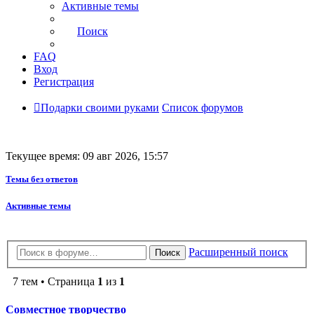
Активные темы
Поиск
FAQ
Вход
Регистрация
Подарки своими руками
Список форумов
Текущее время: 09 авг 2026, 15:57
Темы без ответов
Активные темы
Расширенный поиск
Поиск
7 тем • Страница
1
из
1
Совместное творчество