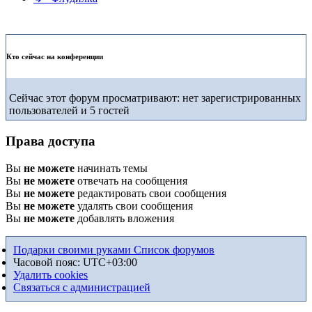
Кто сейчас на конференции
Сейчас этот форум просматривают: нет зарегистрированных
пользователей и 5 гостей
Права доступа
Вы
не можете
начинать темы
Вы
не можете
отвечать на сообщения
Вы
не можете
редактировать свои сообщения
Вы
не можете
удалять свои сообщения
Вы
не можете
добавлять вложения
Подарки своими руками
Список форумов
Часовой пояс:
UTC+03:00
Удалить cookies
Связаться с администрацией