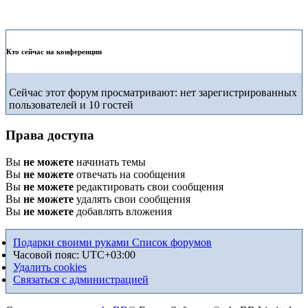
Кто сейчас на конференции
Сейчас этот форум просматривают: нет зарегистрированных
пользователей и 10 гостей
Права доступа
Вы
не можете
начинать темы
Вы
не можете
отвечать на сообщения
Вы
не можете
редактировать свои сообщения
Вы
не можете
удалять свои сообщения
Вы
не можете
добавлять вложения
Подарки своими руками
Список форумов
Часовой пояс:
UTC+03:00
Удалить cookies
Связаться с администрацией