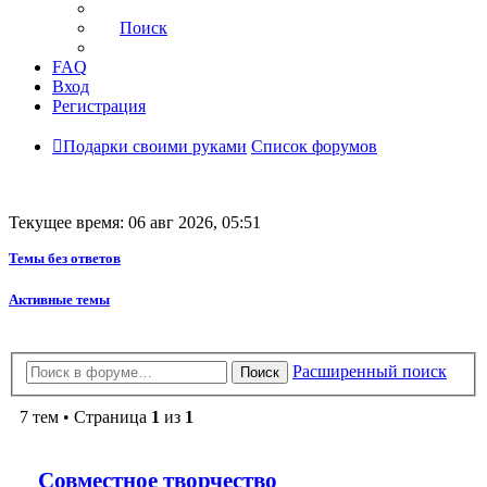
Поиск
FAQ
Вход
Регистрация
Подарки своими руками
Список форумов
Текущее время: 06 авг 2026, 05:51
Темы без ответов
Активные темы
Расширенный поиск
Поиск
7 тем • Страница
1
из
1
Совместное творчество