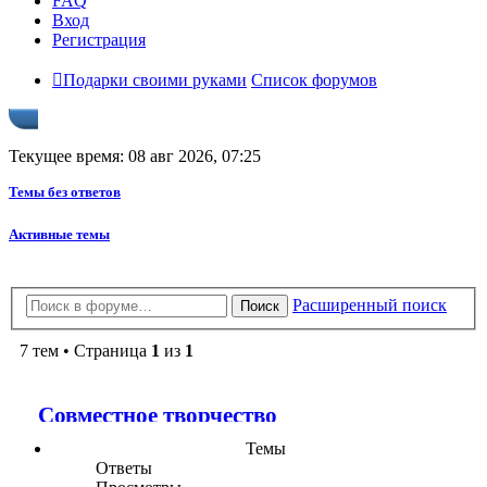
FAQ
Вход
Регистрация
Подарки своими руками
Список форумов
Текущее время: 08 авг 2026, 07:25
Темы без ответов
Активные темы
Расширенный поиск
Поиск
7 тем • Страница
1
из
1
Совместное творчество
Темы
Ответы