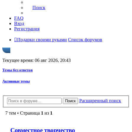
Поиск
FAQ
Вход
Регистрация
Подарки своими руками
Список форумов
Текущее время: 06 авг 2026, 20:43
Темы без ответов
Активные темы
Расширенный поиск
Поиск
7 тем • Страница
1
из
1
Совместное творчество