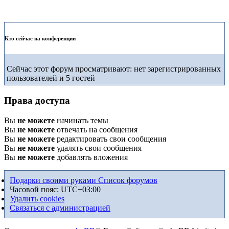
Кто сейчас на конференции
Сейчас этот форум просматривают: нет зарегистрированных
пользователей и 5 гостей
Права доступа
Вы
не можете
начинать темы
Вы
не можете
отвечать на сообщения
Вы
не можете
редактировать свои сообщения
Вы
не можете
удалять свои сообщения
Вы
не можете
добавлять вложения
Подарки своими руками
Список форумов
Часовой пояс:
UTC+03:00
Удалить cookies
Связаться с администрацией