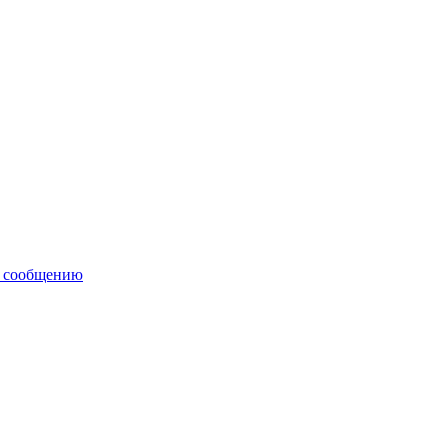
у сообщению