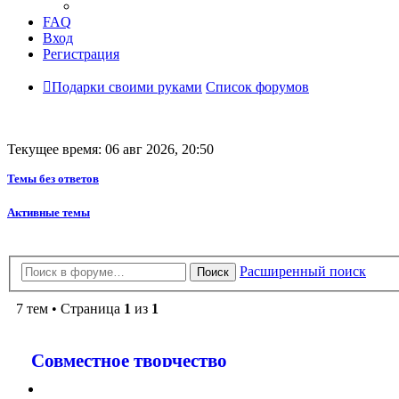
FAQ
Вход
Регистрация
Подарки своими руками
Список форумов
Текущее время: 06 авг 2026, 20:50
Темы без ответов
Активные темы
Расширенный поиск
Поиск
7 тем • Страница
1
из
1
Совместное творчество