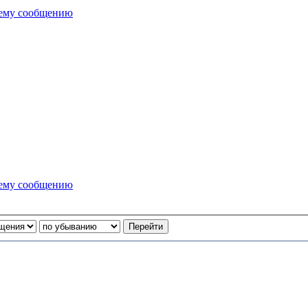
нему сообщению
нему сообщению