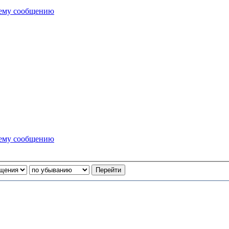
нему сообщению
нему сообщению