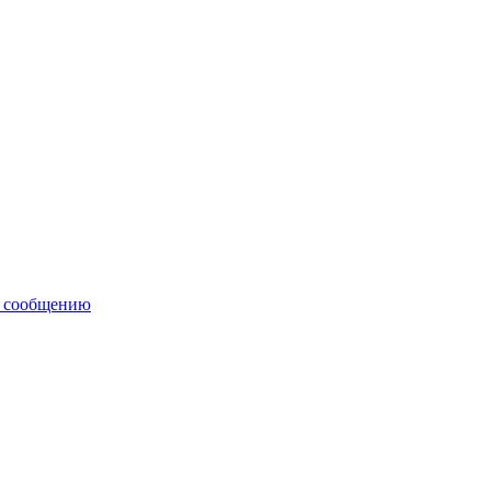
у сообщению