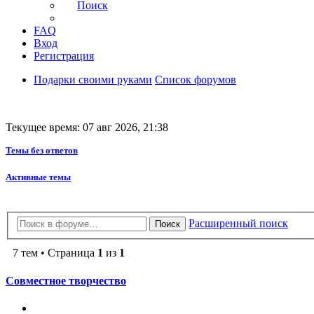
Поиск
FAQ
Вход
Регистрация
Подарки своими руками
Список форумов
Текущее время: 07 авг 2026, 21:38
Темы без ответов
Активные темы
Расширенный поиск
Поиск
7 тем • Страница
1
из
1
Совместное творчество