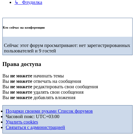
↳ Флудилка
Кто сейчас на конференции
Сейчас этот форум просматривают: нет зарегистрированных
пользователей и 9 гостей
Права доступа
Вы
не можете
начинать темы
Вы
не можете
отвечать на сообщения
Вы
не можете
редактировать свои сообщения
Вы
не можете
удалять свои сообщения
Вы
не можете
добавлять вложения
Подарки своими руками
Список форумов
Часовой пояс:
UTC+03:00
Удалить cookies
Связаться с администрацией