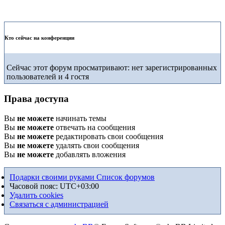
Кто сейчас на конференции
Сейчас этот форум просматривают: нет зарегистрированных
пользователей и 4 гостя
Права доступа
Вы
не можете
начинать темы
Вы
не можете
отвечать на сообщения
Вы
не можете
редактировать свои сообщения
Вы
не можете
удалять свои сообщения
Вы
не можете
добавлять вложения
Подарки своими руками
Список форумов
Часовой пояс:
UTC+03:00
Удалить cookies
Связаться с администрацией