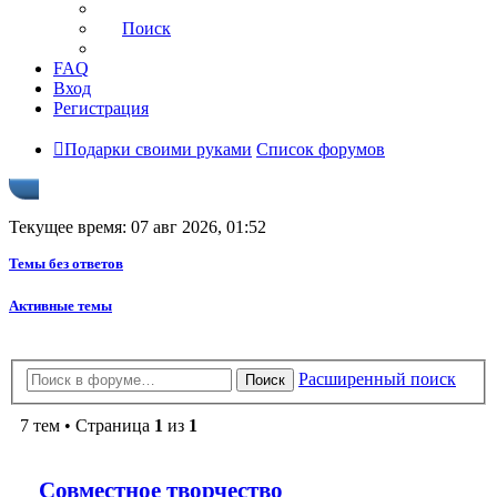
Поиск
FAQ
Вход
Регистрация
Подарки своими руками
Список форумов
Текущее время: 07 авг 2026, 01:52
Темы без ответов
Активные темы
Расширенный поиск
Поиск
7 тем • Страница
1
из
1
Совместное творчество