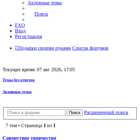
Активные темы
Поиск
FAQ
Вход
Регистрация
Подарки своими руками
Список форумов
Текущее время: 07 авг 2026, 17:05
Темы без ответов
Активные темы
Расширенный поиск
Поиск
7 тем • Страница
1
из
1
Совместное творчество