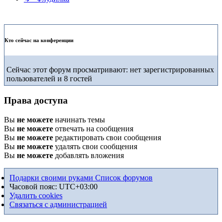
Кто сейчас на конференции
Сейчас этот форум просматривают: нет зарегистрированных
пользователей и 8 гостей
Права доступа
Вы
не можете
начинать темы
Вы
не можете
отвечать на сообщения
Вы
не можете
редактировать свои сообщения
Вы
не можете
удалять свои сообщения
Вы
не можете
добавлять вложения
Подарки своими руками
Список форумов
Часовой пояс:
UTC+03:00
Удалить cookies
Связаться с администрацией