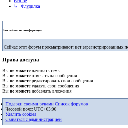
Разное
↳ Флудилка
Кто сейчас на конференции
Сейчас этот форум просматривают: нет зарегистрированных по
Права доступа
Вы
не можете
начинать темы
Вы
не можете
отвечать на сообщения
Вы
не можете
редактировать свои сообщения
Вы
не можете
удалять свои сообщения
Вы
не можете
добавлять вложения
Подарки своими руками
Список форумов
Часовой пояс:
UTC+03:00
Удалить cookies
Связаться с администрацией