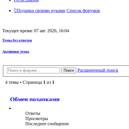
Подарки своими руками
Список форумов
Текущее время: 07 авг 2026, 16:04
Темы без ответов
Активные темы
Расширенный поиск
Поиск
4 темы • Страница
1
из
1
Обмен подарками
Ответы
Просмотры
Последнее сообщение