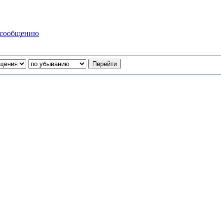
 сообщению