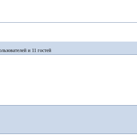
льзователей и 11 гостей