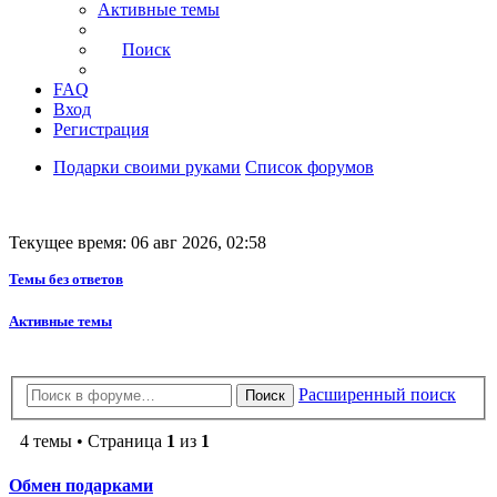
Активные темы
Поиск
FAQ
Вход
Регистрация
Подарки своими руками
Список форумов
Текущее время: 06 авг 2026, 02:58
Темы без ответов
Активные темы
Расширенный поиск
Поиск
4 темы • Страница
1
из
1
Обмен подарками