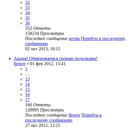
32
33
34
35
36
352
Ответы
158234
Просмотры
Последнее сообщение
sevsiu
Перейти к последнему
сообщению
02 окт 2013, 18:12
Акция! Обмениваемся своими поделками!
flower
» 01 фев 2012, 15:41
1
…
13
14
15
16
17
160
Ответы
120095
Просмотры
Последнее сообщение
flower
Перейти к
последнему сообщению
27 окт 2012, 12:21