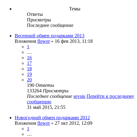
Темы
Ответы
Просмотры
Последнее сообщение
Весенний обмен подарками 2013
Вложения
flower
» 16 фев 2013, 11:18
1
…
16
17
18
19
20
190
Ответы
133264
Просмотры
Последнее сообщение
sevsiu
Перейти к последнему
сообщению
31 май 2015, 21:55
Новогодний обмен подарками 2012
Вложения
flower
» 27 окт 2012, 12:09
1
…