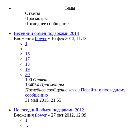
Темы
Ответы
Просмотры
Последнее сообщение
Весенний обмен подарками 2013
Вложения
flower
» 16 фев 2013, 11:18
1
…
16
17
18
19
20
190
Ответы
134054
Просмотры
Последнее сообщение
sevsiu
Перейти к последнему
сообщению
31 май 2015, 21:55
Новогодний обмен подарками 2012
Вложения
flower
» 27 окт 2012, 12:09
1
…