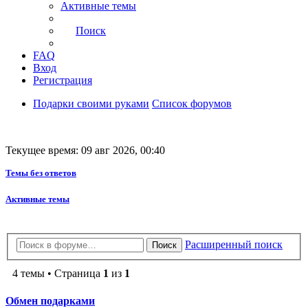
Активные темы
Поиск
FAQ
Вход
Регистрация
Подарки своими руками
Список форумов
Текущее время: 09 авг 2026, 00:40
Темы без ответов
Активные темы
Расширенный поиск
Поиск
4 темы • Страница
1
из
1
Обмен подарками