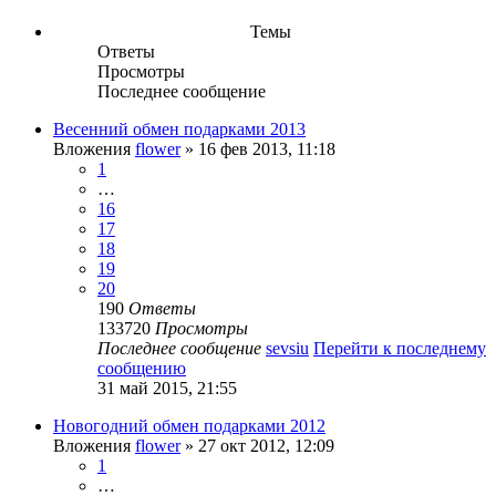
Темы
Ответы
Просмотры
Последнее сообщение
Весенний обмен подарками 2013
Вложения
flower
» 16 фев 2013, 11:18
1
…
16
17
18
19
20
190
Ответы
133720
Просмотры
Последнее сообщение
sevsiu
Перейти к последнему
сообщению
31 май 2015, 21:55
Новогодний обмен подарками 2012
Вложения
flower
» 27 окт 2012, 12:09
1
…