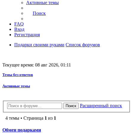
Активные темы
Поиск
FAQ
Вход
Регистрация
Подарки своими руками
Список форумов
Текущее время: 08 авг 2026, 01:11
Темы без ответов
Активные темы
Расширенный поиск
Поиск
4 темы • Страница
1
из
1
Обмен подарками