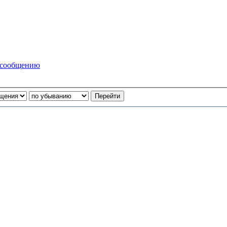
 сообщению