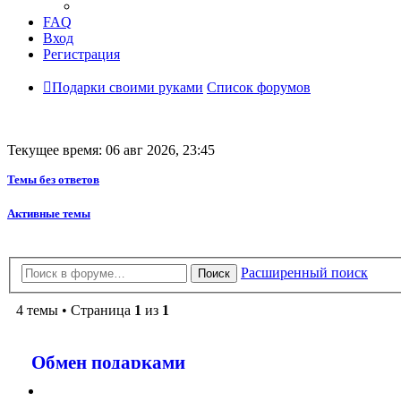
FAQ
Вход
Регистрация
Подарки своими руками
Список форумов
Текущее время: 06 авг 2026, 23:45
Темы без ответов
Активные темы
Расширенный поиск
Поиск
4 темы • Страница
1
из
1
Обмен подарками