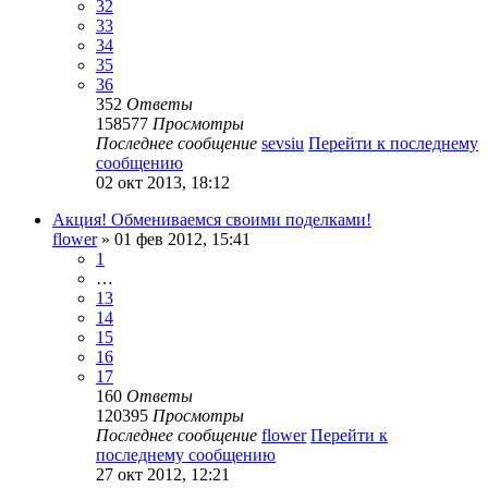
32
33
34
35
36
352
Ответы
158577
Просмотры
Последнее сообщение
sevsiu
Перейти к последнему
сообщению
02 окт 2013, 18:12
Акция! Обмениваемся своими поделками!
flower
» 01 фев 2012, 15:41
1
…
13
14
15
16
17
160
Ответы
120395
Просмотры
Последнее сообщение
flower
Перейти к
последнему сообщению
27 окт 2012, 12:21