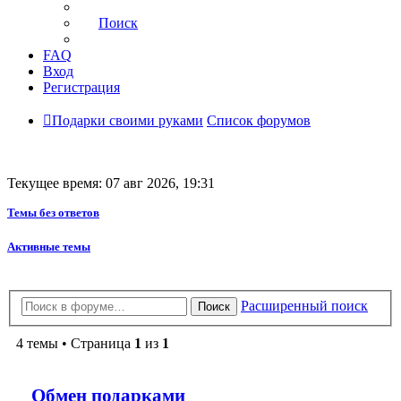
Поиск
FAQ
Вход
Регистрация
Подарки своими руками
Список форумов
Текущее время: 07 авг 2026, 19:31
Темы без ответов
Активные темы
Расширенный поиск
Поиск
4 темы • Страница
1
из
1
Обмен подарками