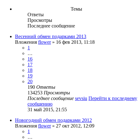
Темы
Ответы
Просмотры
Последнее сообщение
Весенний обмен подарками 2013
Вложения
flower
» 16 фев 2013, 11:18
1
…
16
17
18
19
20
190
Ответы
134253
Просмотры
Последнее сообщение
sevsiu
Перейти к последнему
сообщению
31 май 2015, 21:55
Новогодний обмен подарками 2012
Вложения
flower
» 27 окт 2012, 12:09
1
…