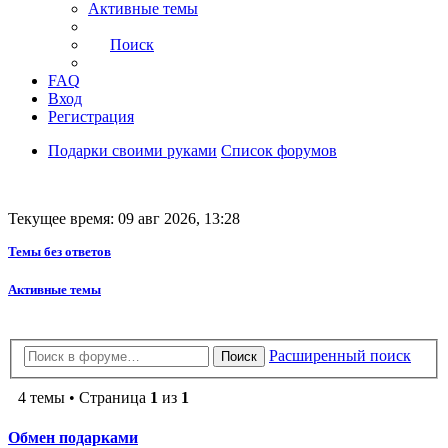
Активные темы
Поиск
FAQ
Вход
Регистрация
Подарки своими руками
Список форумов
Текущее время: 09 авг 2026, 13:28
Темы без ответов
Активные темы
Расширенный поиск
Поиск
4 темы • Страница
1
из
1
Обмен подарками