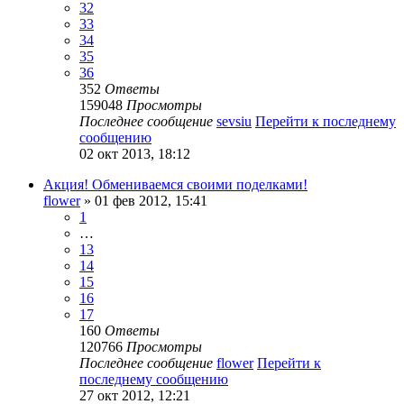
32
33
34
35
36
352
Ответы
159048
Просмотры
Последнее сообщение
sevsiu
Перейти к последнему
сообщению
02 окт 2013, 18:12
Акция! Обмениваемся своими поделками!
flower
» 01 фев 2012, 15:41
1
…
13
14
15
16
17
160
Ответы
120766
Просмотры
Последнее сообщение
flower
Перейти к
последнему сообщению
27 окт 2012, 12:21