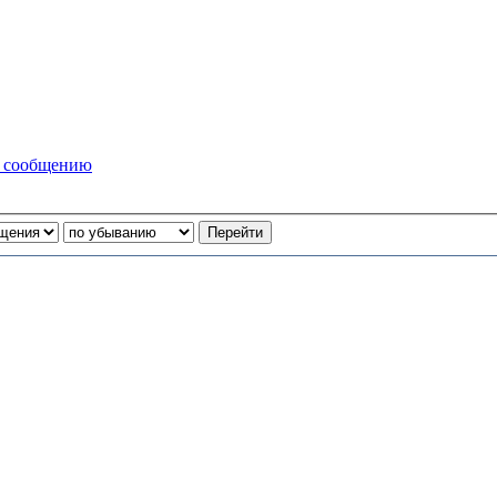
у сообщению