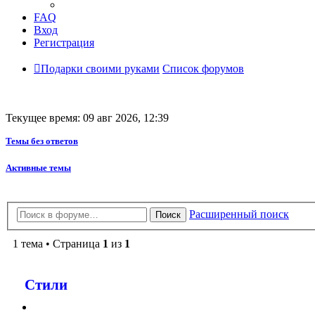
FAQ
Вход
Регистрация
Подарки своими руками
Список форумов
Текущее время: 09 авг 2026, 12:39
Темы без ответов
Активные темы
Расширенный поиск
Поиск
1 тема • Страница
1
из
1
Стили