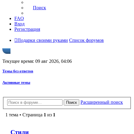
Поиск
FAQ
Вход
Регистрация
Подарки своими руками
Список форумов
Текущее время: 09 авг 2026, 04:06
Темы без ответов
Активные темы
Расширенный поиск
Поиск
1 тема • Страница
1
из
1
Стили