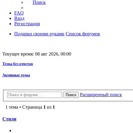
Поиск
FAQ
Вход
Регистрация
Подарки своими руками
Список форумов
Текущее время: 08 авг 2026, 00:00
Темы без ответов
Активные темы
Расширенный поиск
Поиск
1 тема • Страница
1
из
1
Стили