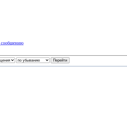
у сообщению