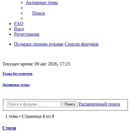
Активные темы
Поиск
FAQ
Вход
Регистрация
Подарки своими руками
Список форумов
Текущее время: 09 авг 2026, 17:23
Темы без ответов
Активные темы
Расширенный поиск
Поиск
1 тема • Страница
1
из
1
Стили