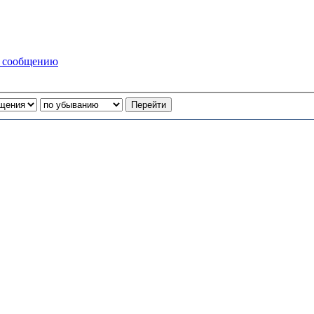
у сообщению