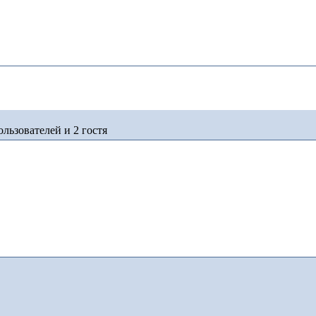
льзователей и 2 гостя