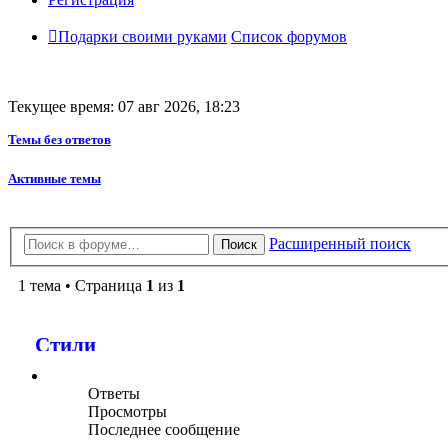
Подарки своими руками
Список форумов
Текущее время: 07 авг 2026, 18:23
Темы без ответов
Активные темы
Расширенный поиск
Поиск
1 тема • Страница
1
из
1
Стили
Ответы
Просмотры
Последнее сообщение