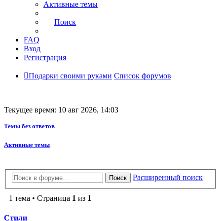
Активные темы
Поиск
FAQ
Вход
Регистрация
Подарки своими руками
Список форумов
Текущее время: 10 авг 2026, 14:03
Темы без ответов
Активные темы
Расширенный поиск
Поиск
1 тема • Страница
1
из
1
Стили